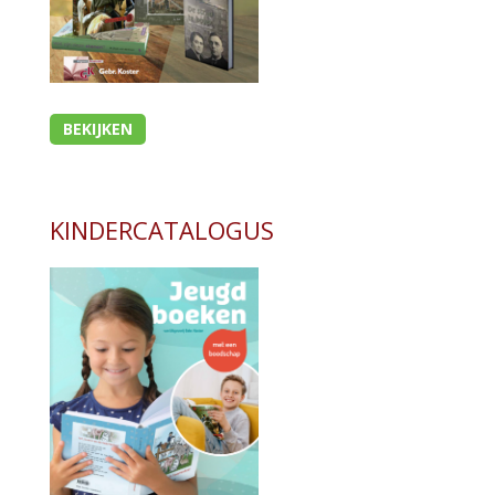
BEKIJKEN
KINDERCATALOGUS