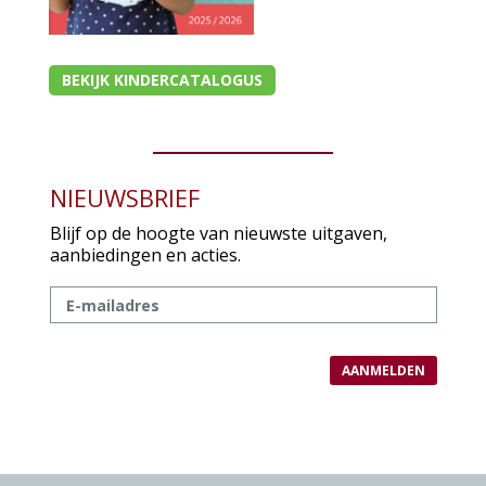
BEKIJK KINDERCATALOGUS
NIEUWSBRIEF
Blijf op de hoogte van nieuwste uitgaven,
aanbiedingen en acties.