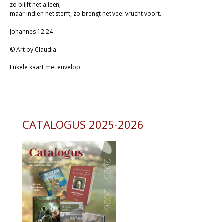
zo blijft het alleen;
maar indien het sterft, zo brengt het veel vrucht voort.
Johannes 12:24
© Art by Claudia
Enkele kaart met envelop
CATALOGUS 2025-2026