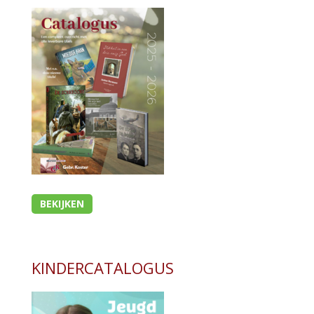
BEKIJKEN
KINDERCATALOGUS