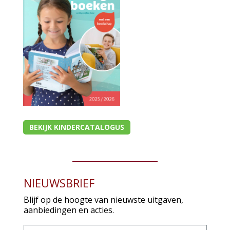
BEKIJK KINDERCATALOGUS
NIEUWSBRIEF
Blijf op de hoogte van nieuwste uitgaven,
aanbiedingen en acties.