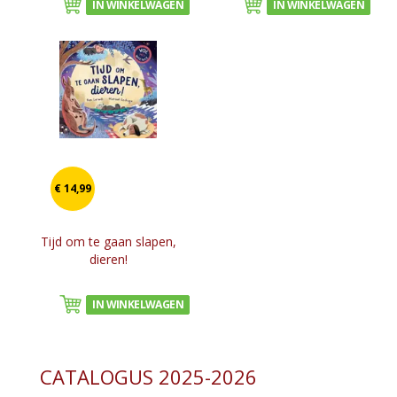
IN WINKELWAGEN
IN WINKELWAGEN
€ 14,99
Tijd om te gaan slapen,
dieren!
IN WINKELWAGEN
CATALOGUS 2025-2026