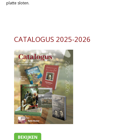
platte sloten.
Kaarten
Cadeaukaarten
Sale
CATALOGUS 2025-2026
BEKIJKEN