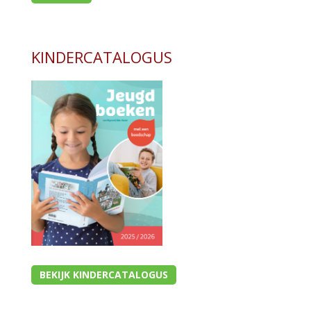
KINDERCATALOGUS
BEKIJK KINDERCATALOGUS