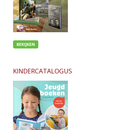
BEKIJKEN
KINDERCATALOGUS