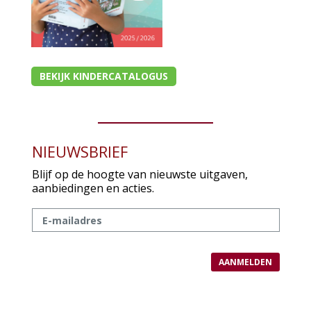
BEKIJK KINDERCATALOGUS
NIEUWSBRIEF
Blijf op de hoogte van nieuwste uitgaven,
aanbiedingen en acties.