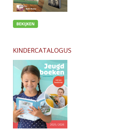
BEKIJKEN
KINDERCATALOGUS