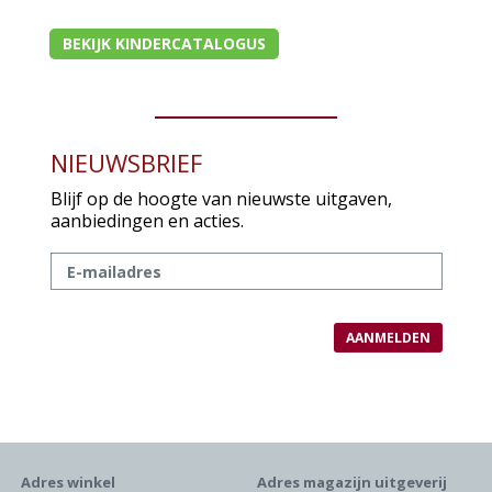
BEKIJK KINDERCATALOGUS
NIEUWSBRIEF
Blijf op de hoogte van nieuwste uitgaven,
aanbiedingen en acties.
Adres winkel
Adres magazijn uitgeverij