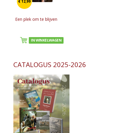
€ 12,99
Een plek om te blijven
IN WINKELWAGEN
CATALOGUS 2025-2026