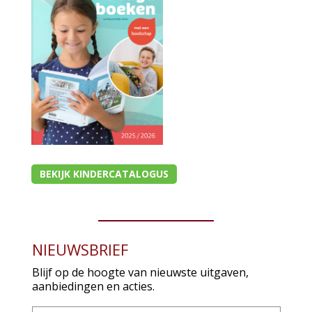
BEKIJK KINDERCATALOGUS
NIEUWSBRIEF
Blijf op de hoogte van nieuwste uitgaven,
aanbiedingen en acties.