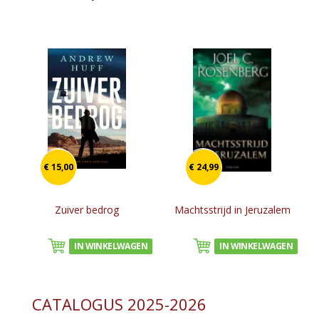
€ 15,00
€ 24,99
Zuiver bedrog
Machtsstrijd in Jeruzalem
IN WINKELWAGEN
IN WINKELWAGEN
CATALOGUS 2025-2026