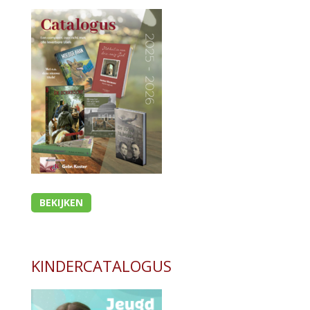
BEKIJKEN
KINDERCATALOGUS