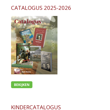
CATALOGUS 2025-2026
BEKIJKEN
KINDERCATALOGUS