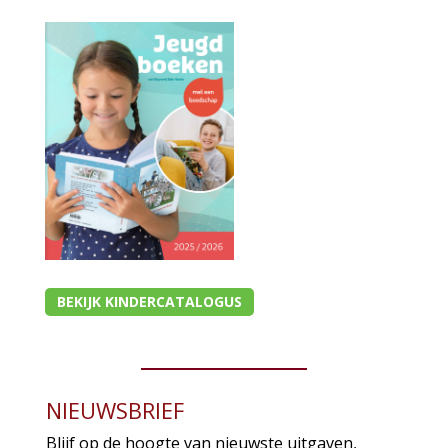
BEKIJK KINDERCATALOGUS
NIEUWSBRIEF
Blijf op de hoogte van nieuwste uitgaven,