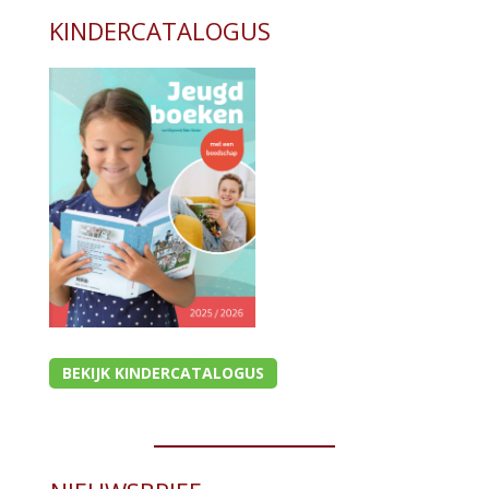
KINDERCATALOGUS
BEKIJK KINDERCATALOGUS