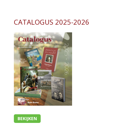
Kaarten
CATALOGUS 2025-2026
Cadeaukaarten
Sale
BEKIJKEN