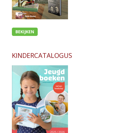
BEKIJKEN
KINDERCATALOGUS