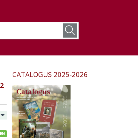
CATALOGUS 2025-2026
(2
GEN