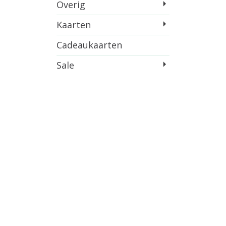
Overig
Kaarten
Cadeaukaarten
Sale