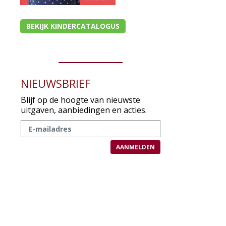
BEKIJK KINDERCATALOGUS
NIEUWSBRIEF
Blijf op de hoogte van nieuwste
uitgaven, aanbiedingen en acties.