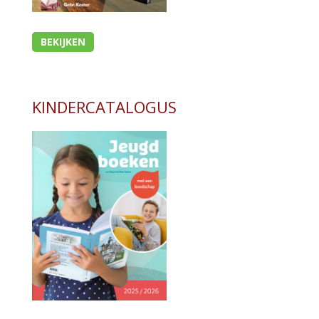
BEKIJKEN
KINDERCATALOGUS