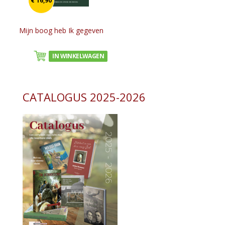
€ 16,90
Mijn boog heb Ik gegeven
IN WINKELWAGEN
CATALOGUS 2025-2026