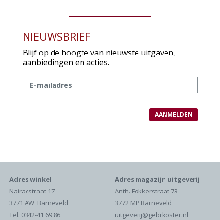
NIEUWSBRIEF
Blijf op de hoogte van nieuwste uitgaven,
aanbiedingen en acties.
Adres winkel
Adres magazijn uitgeverij
Nairacstraat 17
Anth. Fokkerstraat 73
3771 AW Barneveld
3772 MP Barneveld
Tel. 0342-41 69 86
uitgeverij@gebrkoster.nl