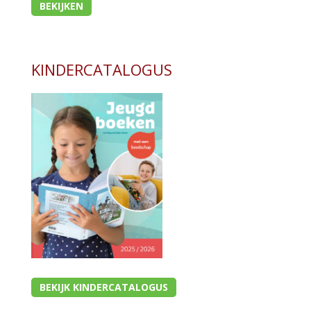
BEKIJKEN
KINDERCATALOGUS
BEKIJK KINDERCATALOGUS