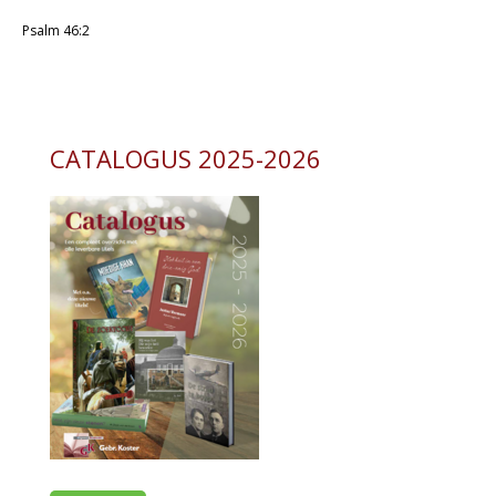
Psalm 46:2
CATALOGUS 2025-2026