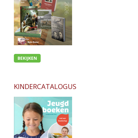
BEKIJKEN
KINDERCATALOGUS