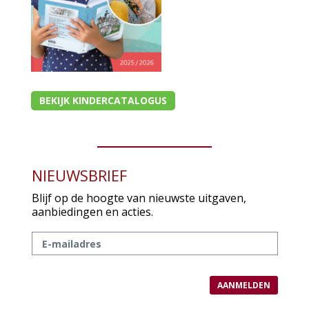
BEKIJK KINDERCATALOGUS
NIEUWSBRIEF
Blijf op de hoogte van nieuwste uitgaven,
aanbiedingen en acties.