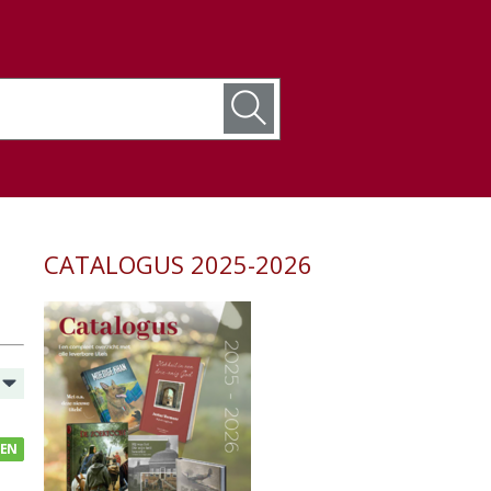
CATALOGUS 2025-2026
GEN