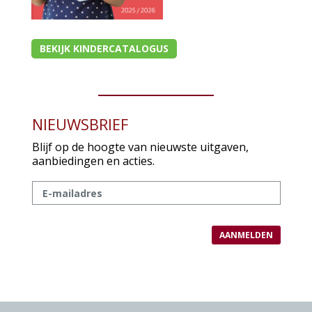
BEKIJK KINDERCATALOGUS
NIEUWSBRIEF
Blijf op de hoogte van nieuwste uitgaven,
aanbiedingen en acties.