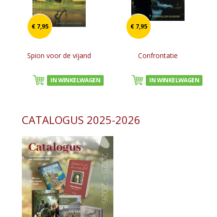
€ 7,95
€ 7,95
Spion voor de vijand
Confrontatie
IN WINKELWAGEN
IN WINKELWAGEN
CATALOGUS 2025-2026