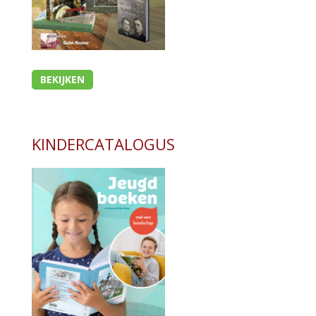
BEKIJKEN
KINDERCATALOGUS