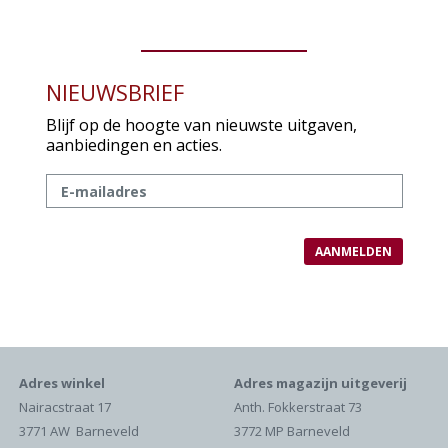
NIEUWSBRIEF
Blijf op de hoogte van nieuwste uitgaven,
aanbiedingen en acties.
Adres winkel
Adres magazijn uitgeverij
Nairacstraat 17
Anth. Fokkerstraat 73
3771 AW Barneveld
3772 MP Barneveld