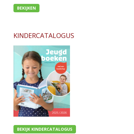
BEKIJKEN
KINDERCATALOGUS
BEKIJK KINDERCATALOGUS