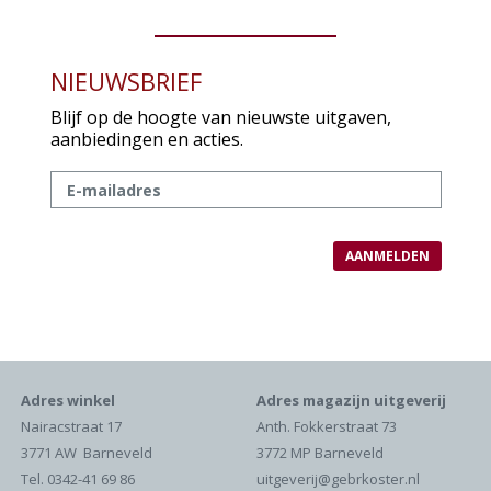
NIEUWSBRIEF
Blijf op de hoogte van nieuwste uitgaven,
aanbiedingen en acties.
Adres winkel
Adres magazijn uitgeverij
Nairacstraat 17
Anth. Fokkerstraat 73
3771 AW Barneveld
3772 MP Barneveld
Tel. 0342-41 69 86
uitgeverij@gebrkoster.nl