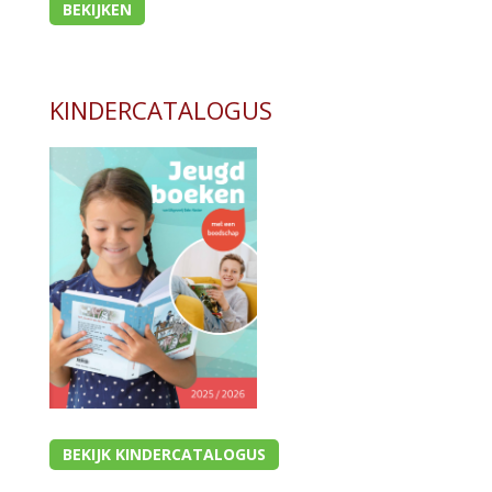
BEKIJKEN
KINDERCATALOGUS
BEKIJK KINDERCATALOGUS