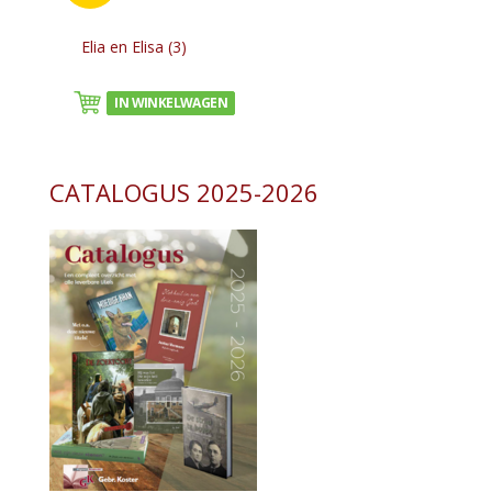
Elia en Elisa (3)
IN WINKELWAGEN
CATALOGUS 2025-2026