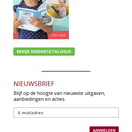
BEKIJK KINDERCATALOGUS
NIEUWSBRIEF
Blijf op de hoogte van nieuwste uitgaven,
aanbiedingen en acties.