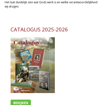
Het laat duidelijk zien wat Gods werk is en welke verantwoordelijkheid
wij dragen.
CATALOGUS 2025-2026
BEKIJKEN