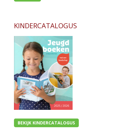
KINDERCATALOGUS
BEKIJK KINDERCATALOGUS