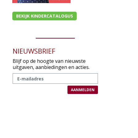
BEKIJK KINDERCATALOGUS
NIEUWSBRIEF
Blijf op de hoogte van nieuwste
uitgaven, aanbiedingen en acties.