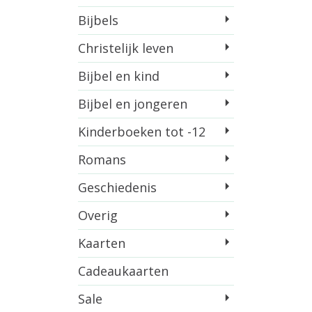
Bijbels
Christelijk leven
Bijbel en kind
Bijbel en jongeren
Kinderboeken tot -12
Romans
Geschiedenis
Overig
Kaarten
Cadeaukaarten
Sale