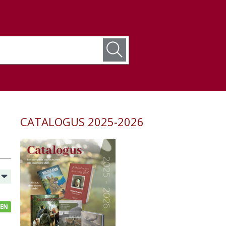
CATALOGUS 2025-2026
GEN