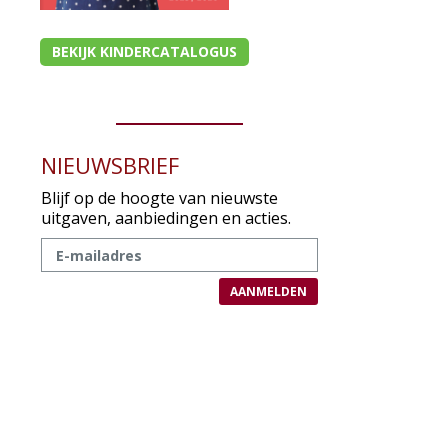
BEKIJK KINDERCATALOGUS
NIEUWSBRIEF
Blijf op de hoogte van nieuwste
uitgaven, aanbiedingen en acties.