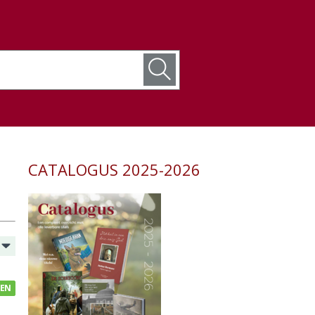
CATALOGUS 2025-2026
GEN