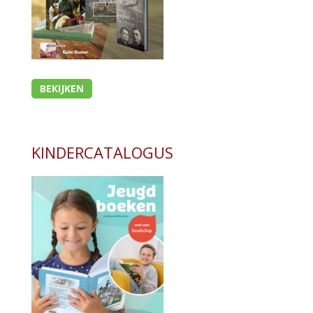
BEKIJKEN
KINDERCATALOGUS