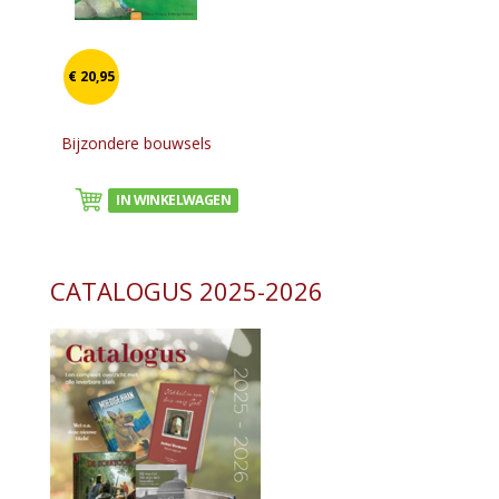
€ 20,95
Bijzondere bouwsels
IN WINKELWAGEN
CATALOGUS 2025-2026