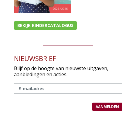
BEKIJK KINDERCATALOGUS
NIEUWSBRIEF
Blijf op de hoogte van nieuwste uitgaven,
aanbiedingen en acties.