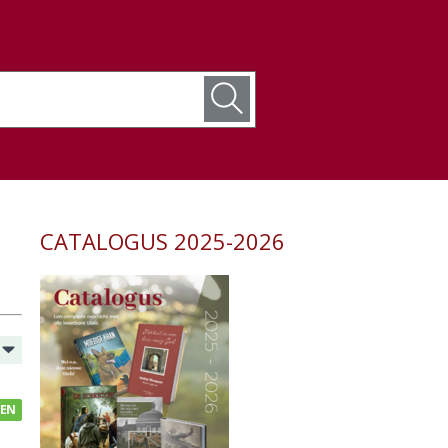
CATALOGUS 2025-2026
GEN