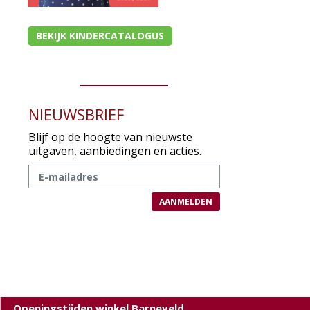
BEKIJK KINDERCATALOGUS
NIEUWSBRIEF
Blijf op de hoogte van nieuwste
uitgaven, aanbiedingen en acties.
Openingstijden winkel Barneveld