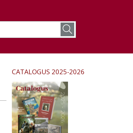
CATALOGUS 2025-2026