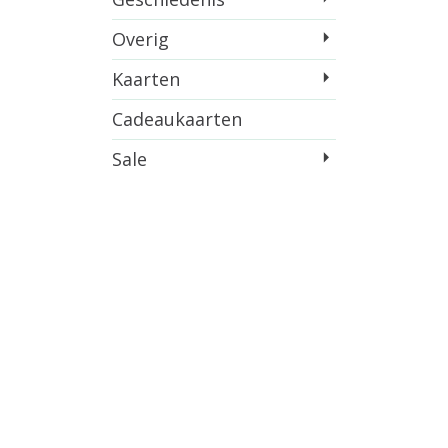
Overig
Kaarten
Cadeaukaarten
Sale