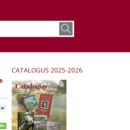
CATALOGUS 2025-2026
e
GEN