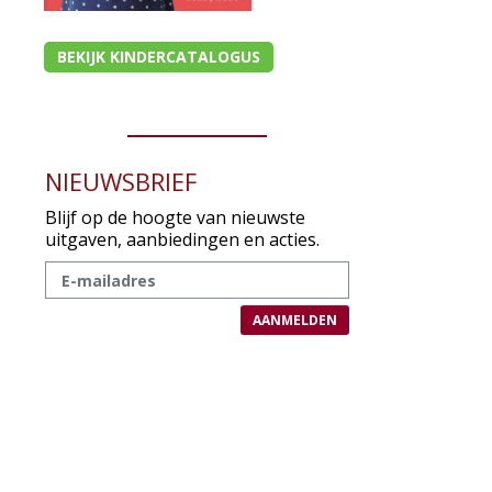
BEKIJK KINDERCATALOGUS
NIEUWSBRIEF
Blijf op de hoogte van nieuwste
uitgaven, aanbiedingen en acties.