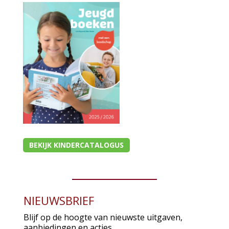
BEKIJK KINDERCATALOGUS
NIEUWSBRIEF
Blijf op de hoogte van nieuwste uitgaven,
aanbiedingen en acties.