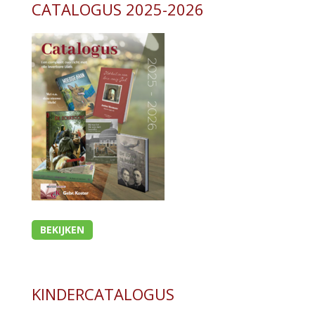
CATALOGUS 2025-2026
BEKIJKEN
KINDERCATALOGUS