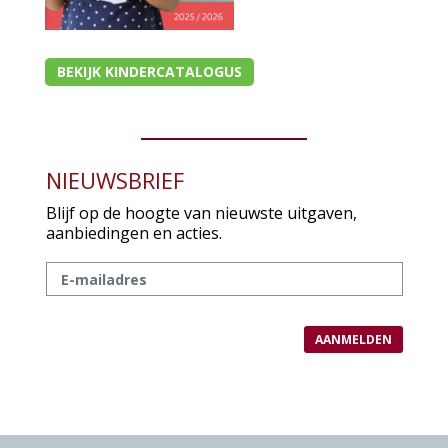
BEKIJK KINDERCATALOGUS
NIEUWSBRIEF
Blijf op de hoogte van nieuwste uitgaven,
aanbiedingen en acties.