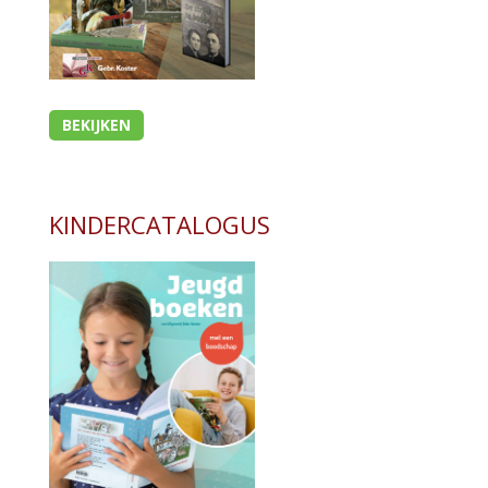
BEKIJKEN
KINDERCATALOGUS