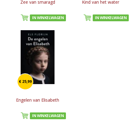
Zee van smaragd
Kind van het water
IN WINKELWAGEN
IN WINKELWAGEN
€ 25,99
Engelen van Elisabeth
IN WINKELWAGEN