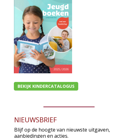
BEKIJK KINDERCATALOGUS
NIEUWSBRIEF
Blijf op de hoogte van nieuwste uitgaven,
aanbiedingen en acties.