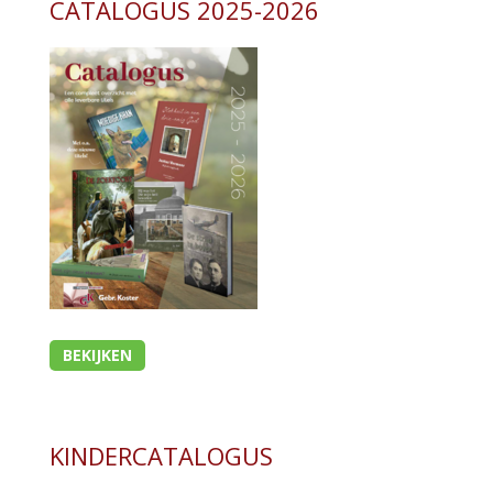
CATALOGUS 2025-2026
BEKIJKEN
KINDERCATALOGUS