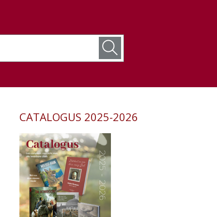
CATALOGUS 2025-2026