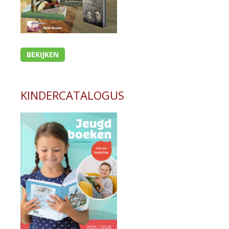
BEKIJKEN
KINDERCATALOGUS