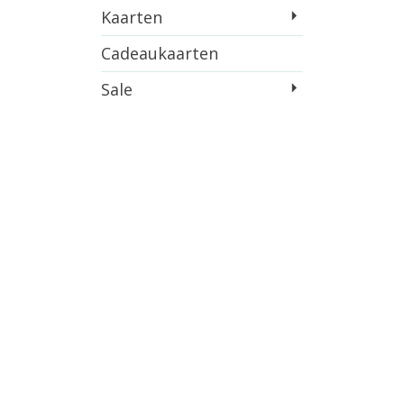
Kaarten
Cadeaukaarten
Sale