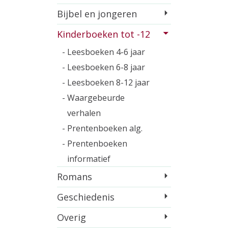
Bijbel en jongeren
Kinderboeken tot -12
- Leesboeken 4-6 jaar
- Leesboeken 6-8 jaar
- Leesboeken 8-12 jaar
- Waargebeurde
verhalen
- Prentenboeken alg.
- Prentenboeken
informatief
Romans
Geschiedenis
Overig