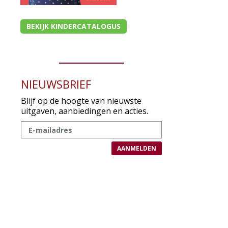
BEKIJK KINDERCATALOGUS
NIEUWSBRIEF
Blijf op de hoogte van nieuwste
uitgaven, aanbiedingen en acties.