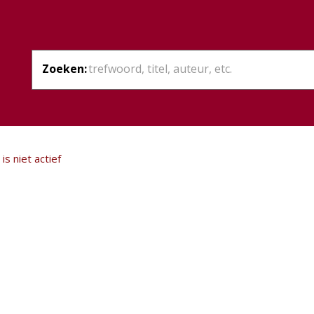
Zoeken:
is niet actief