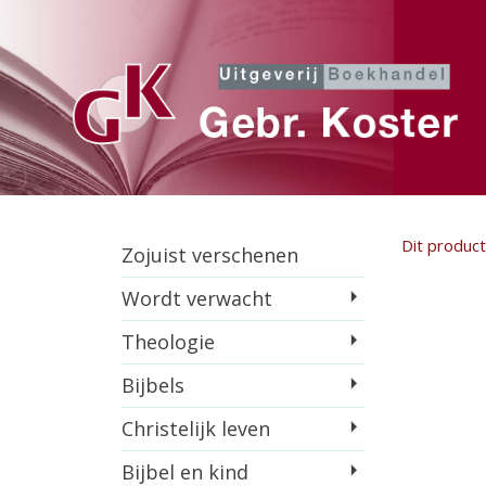
Dit product 
Zojuist verschenen
Wordt verwacht
Theologie
Bijbels
Christelijk leven
Bijbel en kind