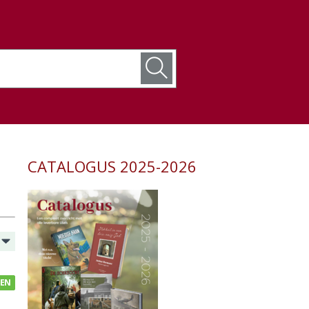
CATALOGUS 2025-2026
GEN