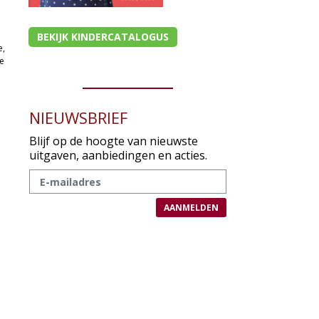
BEKIJK KINDERCATALOGUS
e,
e
NIEUWSBRIEF
Blijf op de hoogte van nieuwste
uitgaven, aanbiedingen en acties.