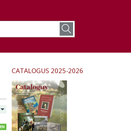
CATALOGUS 2025-2026
GEN