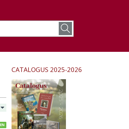
CATALOGUS 2025-2026
GEN