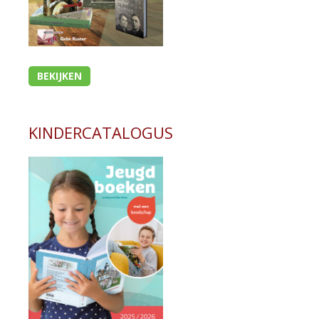
BEKIJKEN
KINDERCATALOGUS