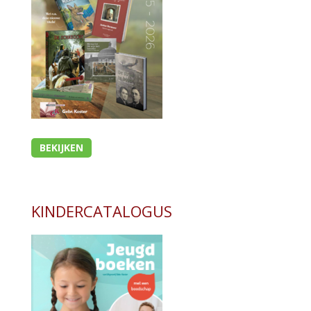
BEKIJKEN
KINDERCATALOGUS