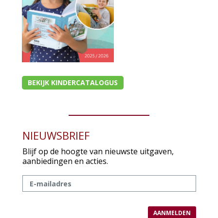
BEKIJK KINDERCATALOGUS
NIEUWSBRIEF
Blijf op de hoogte van nieuwste uitgaven,
aanbiedingen en acties.