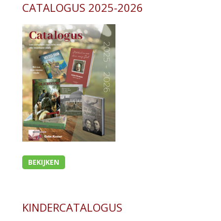
CATALOGUS 2025-2026
BEKIJKEN
KINDERCATALOGUS