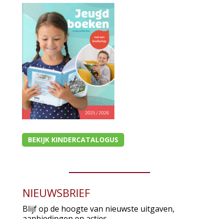
BEKIJK KINDERCATALOGUS
NIEUWSBRIEF
Blijf op de hoogte van nieuwste uitgaven,
aanbiedingen en acties.