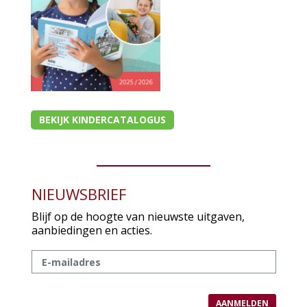
BEKIJK KINDERCATALOGUS
NIEUWSBRIEF
Blijf op de hoogte van nieuwste uitgaven,
aanbiedingen en acties.