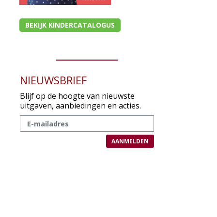
BEKIJK KINDERCATALOGUS
NIEUWSBRIEF
Blijf op de hoogte van nieuwste
uitgaven, aanbiedingen en acties.