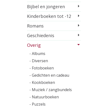
Bijbel en jongeren
Kinderboeken tot -12
Romans
Geschiedenis
Overig
- Albums
- Diversen
- Fotoboeken
- Gedichten en cadeau
- Kookboeken
- Muziek / zangbundels
- Natuurboeken
- Puzzels