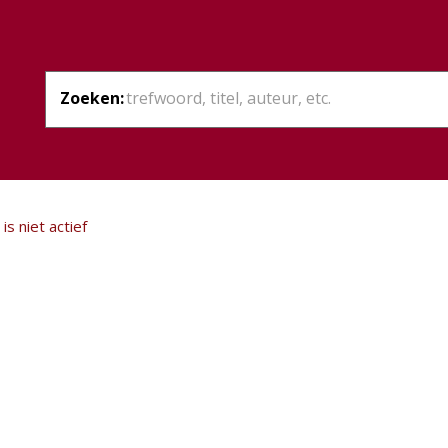
Zoeken:
is niet actief