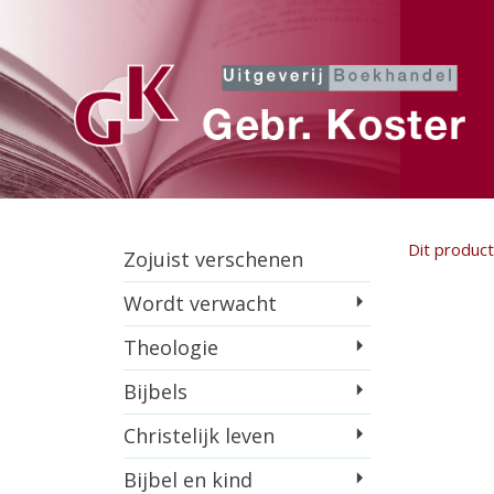
Dit product 
Zojuist verschenen
Wordt verwacht
Theologie
Bijbels
Christelijk leven
Bijbel en kind