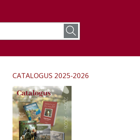
CATALOGUS 2025-2026