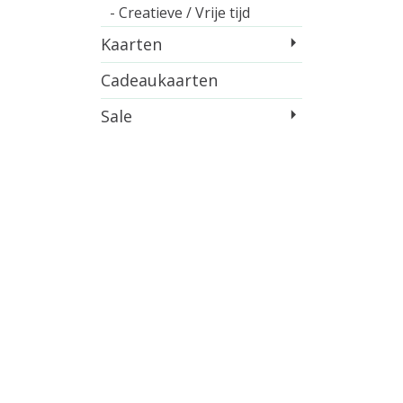
- Creatieve / Vrije tijd
Kaarten
Cadeaukaarten
Sale