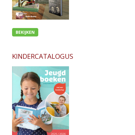
BEKIJKEN
KINDERCATALOGUS