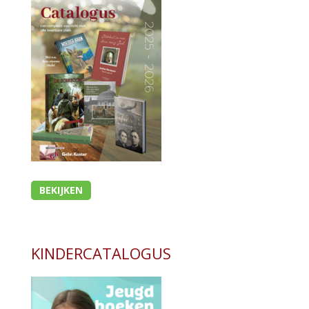
BEKIJKEN
KINDERCATALOGUS