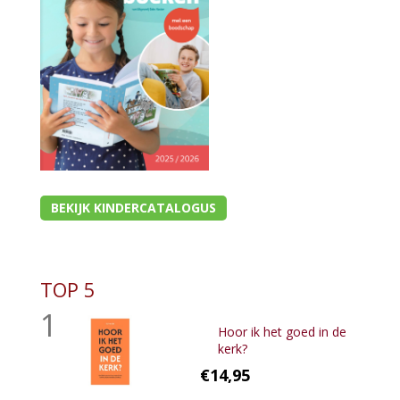
BEKIJK KINDERCATALOGUS
TOP 5
1
Hoor ik het goed in de
kerk?
€14,95