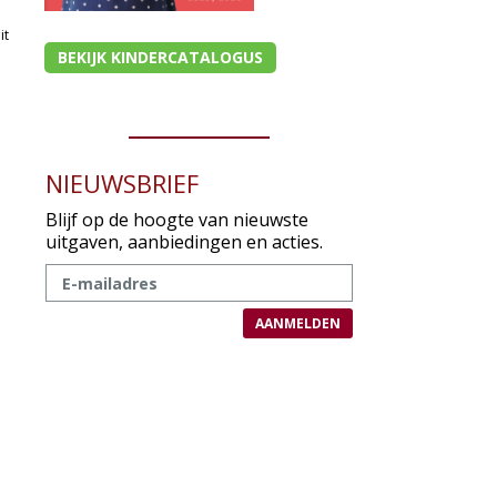
it
BEKIJK KINDERCATALOGUS
NIEUWSBRIEF
Blijf op de hoogte van nieuwste
uitgaven, aanbiedingen en acties.