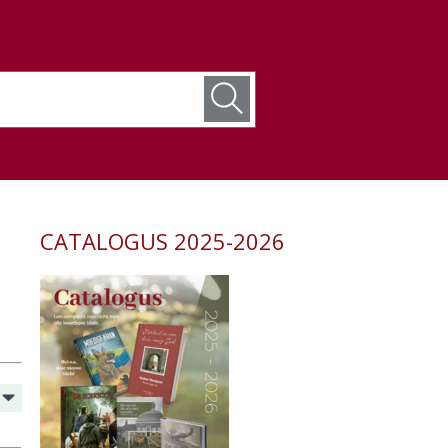
CATALOGUS 2025-2026