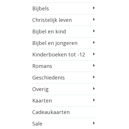
Bijbels
Christelijk leven
Bijbel en kind
Bijbel en jongeren
Kinderboeken tot -12
Romans
Geschiedenis
Overig
Kaarten
Cadeaukaarten
Sale