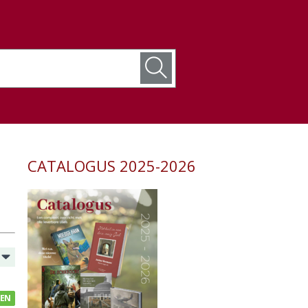
CATALOGUS 2025-2026
GEN