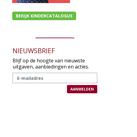
BEKIJK KINDERCATALOGUS
NIEUWSBRIEF
Blijf op de hoogte van nieuwste
uitgaven, aanbiedingen en acties.